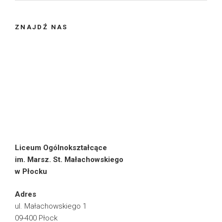
ZNAJDŹ NAS
Liceum Ogólnokształcące
im. Marsz. St. Małachowskiego
w Płocku
Adres
ul. Małachowskiego 1
09-400 Płock