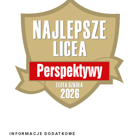
INFORMACJE DODATKOWE