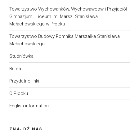
Towarzystwo Wychowanków, Wychowawców i Przyjaciół
Gimnazjum i Liceum im. Marsz. Stanisława
Małachowskiego w Płocku
Towarzystwo Budowy Pomnika Marszałka Stanisława
Małachowskiego
Studniówka
Bursa
Przydatne linki
O Płocku
English information
ZNAJDŹ NAS