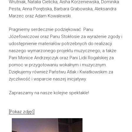
Wrutniak, Natalia Cielicka, Aisha Korzeniewska, Dominika
Pesta, Anna Porębska, Barbara Grabowska, Aleksandra
Marzec oraz Adam Kowalewski.
Pragniemy serdecznie podziękować Panu
Józefowiczowi oraz Panu Stokłosie za wyrażenie zgody i
udostępnienie materiałów potrzebnych do realizacji
naszego wymarzonego projektu muzycznego, a także
Pani Monice Andrzejczyk oraz Pani Lidii Rogalskiej za
pomoc w przygotowaniu wokalnym i muzycznym.
Dziękujemy również Państwu Atlak i Kwiatkowskim za
życzliwość i wsparcie naszej inicjatywy.
Zapraszamy na nasze kolejne spektakle!
[Pokaz zdjęć]