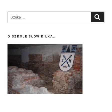
Szukaj:
Szukaj
O SZKOLE SŁÓW KILKA…