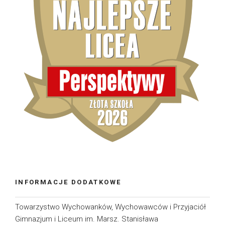
INFORMACJE DODATKOWE
Towarzystwo Wychowanków, Wychowawców i Przyjaciół
Gimnazjum i Liceum im. Marsz. Stanisława