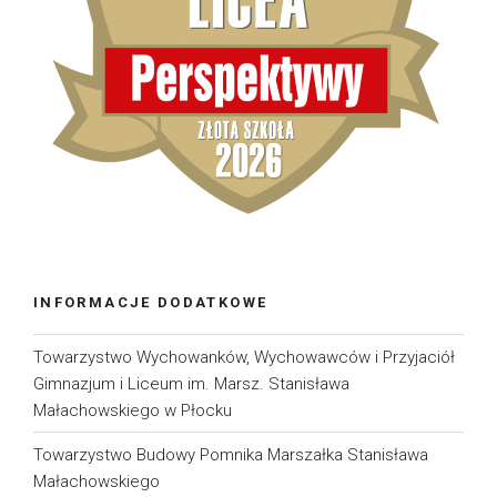
INFORMACJE DODATKOWE
Towarzystwo Wychowanków, Wychowawców i Przyjaciół
Gimnazjum i Liceum im. Marsz. Stanisława
Małachowskiego w Płocku
Towarzystwo Budowy Pomnika Marszałka Stanisława
Małachowskiego