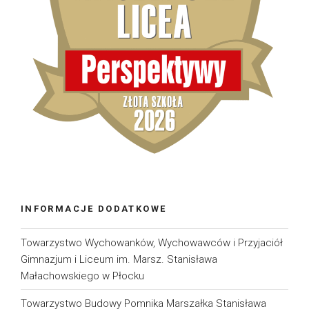
INFORMACJE DODATKOWE
Towarzystwo Wychowanków, Wychowawców i Przyjaciół
Gimnazjum i Liceum im. Marsz. Stanisława
Małachowskiego w Płocku
Towarzystwo Budowy Pomnika Marszałka Stanisława