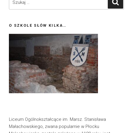
Szukaj
O SZKOLE SŁÓW KILKA…
Liceum Ogólnokształcące im. Marsz. Stanisława
Małachowskiego, zwana popularnie w Płocku