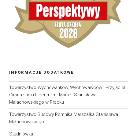
INFORMACJE DODATKOWE
Towarzystwo Wychowanków, Wychowawców i Przyjaciół
Gimnazjum i Liceum im. Marsz. Stanisława
Małachowskiego w Płocku
Towarzystwo Budowy Pomnika Marszałka Stanisława
Małachowskiego
Studniówka