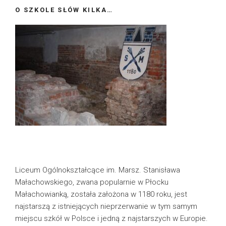
O SZKOLE SŁÓW KILKA…
Liceum Ogólnokształcące im. Marsz. Stanisława
Małachowskiego, zwana popularnie w Płocku
Małachowianką, została założona w 1180 roku, jest
najstarszą z istniejących nieprzerwanie w tym samym
miejscu szkół w Polsce i jedną z najstarszych w Europie.