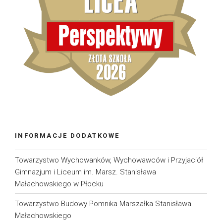
INFORMACJE DODATKOWE
Towarzystwo Wychowanków, Wychowawców i Przyjaciół
Gimnazjum i Liceum im. Marsz. Stanisława
Małachowskiego w Płocku
Towarzystwo Budowy Pomnika Marszałka Stanisława
Małachowskiego