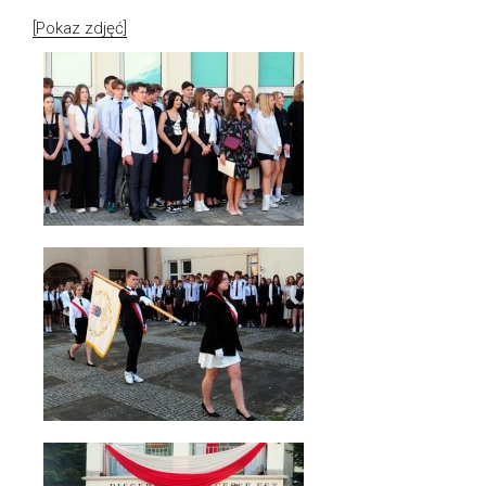
[Pokaz zdjęć]