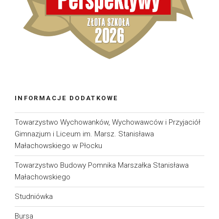
INFORMACJE DODATKOWE
Towarzystwo Wychowanków, Wychowawców i Przyjaciół
Gimnazjum i Liceum im. Marsz. Stanisława
Małachowskiego w Płocku
Towarzystwo Budowy Pomnika Marszałka Stanisława
Małachowskiego
Studniówka
Bursa