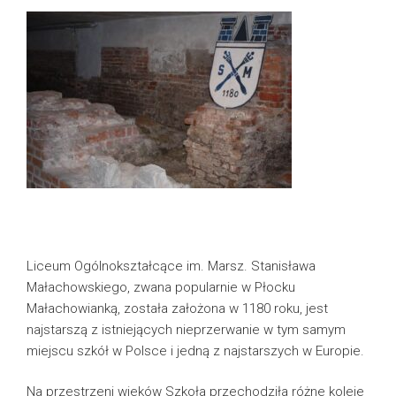
Liceum Ogólnokształcące im. Marsz. Stanisława
Małachowskiego, zwana popularnie w Płocku
Małachowianką, została założona w 1180 roku, jest
najstarszą z istniejących nieprzerwanie w tym samym
miejscu szkół w Polsce i jedną z najstarszych w Europie.
Na przestrzeni wieków Szkoła przechodziła różne koleje