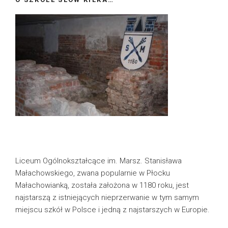
Liceum Ogólnokształcące im. Marsz. Stanisława
Małachowskiego, zwana popularnie w Płocku
Małachowianką, została założona w 1180 roku, jest
najstarszą z istniejących nieprzerwanie w tym samym
miejscu szkół w Polsce i jedną z najstarszych w Europie.