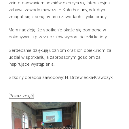
zainteresowaniem uczniów cieszyła się interakcyjna
zabawa zawodoznawcza – Koło Fortuny, w którym
zmagali się z serią pytań o zawodach i rynku pracy.
Mam nadzieję, że spotkanie okaże się pomocne w
dokonywaniu przez uczniów wyboru ścieżki kariery.
Serdecznie dziękuję uczniom oraz ich opiekunom za
udział w spotkaniu, a zaproszonym gościom za
inspirujące wystąpienia.
Szkolny doradca zawodowy: H. Drzewiecka-Krawczyk
[Pokaz zdjęć]