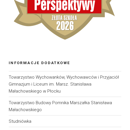
INFORMACJE DODATKOWE
Towarzystwo Wychowanków, Wychowawców i Przyjaciół
Gimnazjum i Liceum im. Marsz. Stanisława
Małachowskiego w Płocku
Towarzystwo Budowy Pomnika Marszałka Stanisława
Małachowskiego
Studniówka