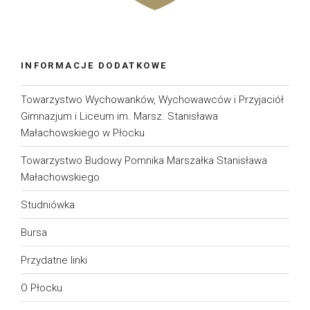
INFORMACJE DODATKOWE
Towarzystwo Wychowanków, Wychowawców i Przyjaciół
Gimnazjum i Liceum im. Marsz. Stanisława
Małachowskiego w Płocku
Towarzystwo Budowy Pomnika Marszałka Stanisława
Małachowskiego
Studniówka
Bursa
Przydatne linki
O Płocku