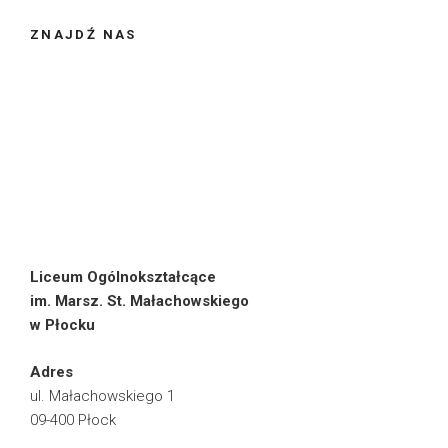
ZNAJDŹ NAS
Liceum Ogólnokształcące
im. Marsz. St. Małachowskiego
w Płocku
Adres
ul. Małachowskiego 1
09-400 Płock