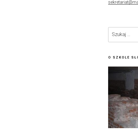
sekretariat@ma
Szukaj:
O SZKOLE SŁ