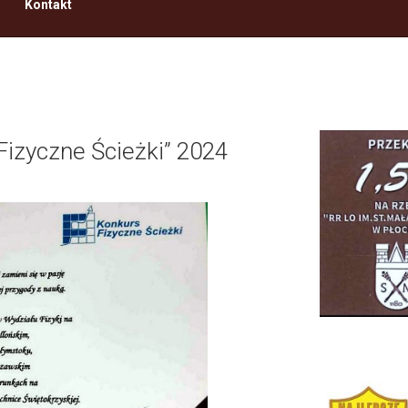
Kontakt
Fizyczne Ścieżki” 2024