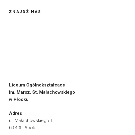
ZNAJDŹ NAS
Liceum Ogólnokształcące
im. Marsz. St. Małachowskiego
w Płocku
Adres
ul. Małachowskiego 1
09-400 Płock