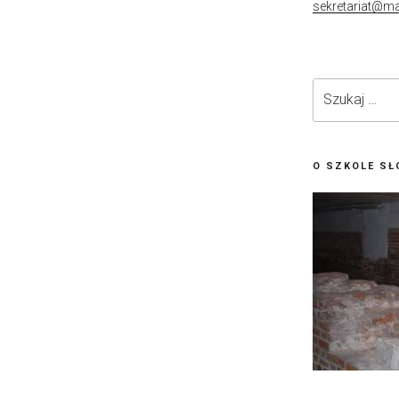
sekretariat@ma
Szukaj:
O SZKOLE SŁ